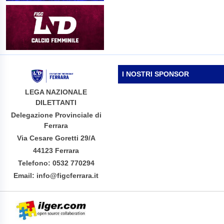
I NOSTRI SPONSOR
LEGA NAZIONALE
DILETTANTI
Delegazione Provinciale di
Ferrara
Via Cesare Goretti 29/A
44123 Ferrara
Telefono: 0532 770294
Email: info@figcferrara.it