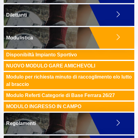
Dilettanti
Modulistica
Disponibiltà Impianto Sportivo
NUOVO MODULO GARE AMICHEVOLI
Modulo per richiesta minuto di raccoglimento e/o lutto
al braccio
Modulo Referti Categorie di Base Ferrara 26/27
MODULO INGRESSO IN CAMPO
Regolamenti