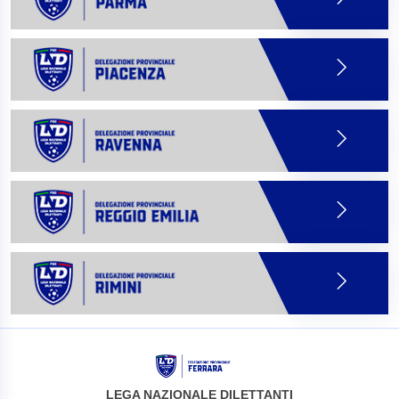
LEGA NAZIONALE DILETTANTI