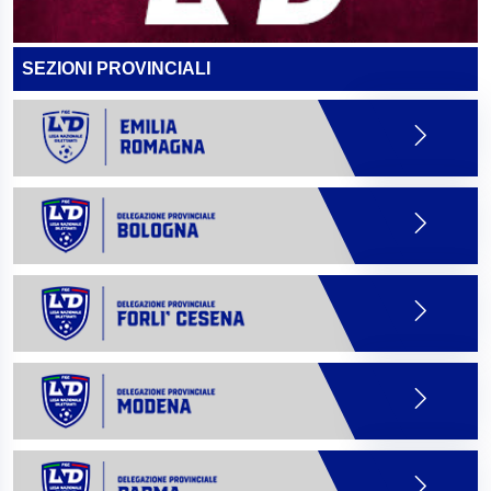
SEZIONI PROVINCIALI