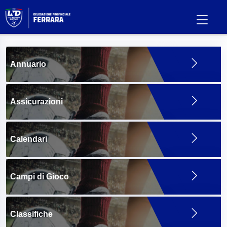
Annuario
Assicurazioni
Calendari
Campi di Gioco
Classifiche