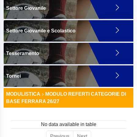
Settore Giovanile
Settore Giovanile e Scolastico
Tesseramento
Tornei
MODULISTICA
MODULO REFERTI CATEGORIE DI
BASE FERRARA 26/27
No data available in table
Previous
Next