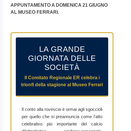
APPUNTAMENTO A DOMENICA 21 GIUGNO
AL MUSEO FERRARI.
LA GRANDE
GIORNATA DELLE
SOCIETÀ
Il Comitato Regionale ER celebra i
trionfi della stagione al Museo Ferrari
Il conto alla rovescia è ormai agli sgoccioli
per quello che si preannuncia come l'atto
celebrativo più importante del calcio