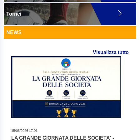
Tornei
NEWS
Visualizza tutto
15/06/2026 17:01
LA GRANDE GIORNATA DELLE SOCIETA' -