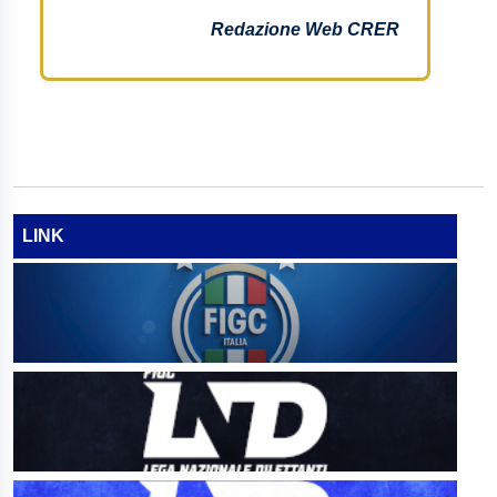
Redazione Web CRER
LINK