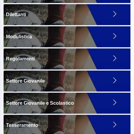
Dilettanti
Modulistica
Regolamenti
Settore Giovanile
Settore Giovanile e Scolastico
Tesseramento