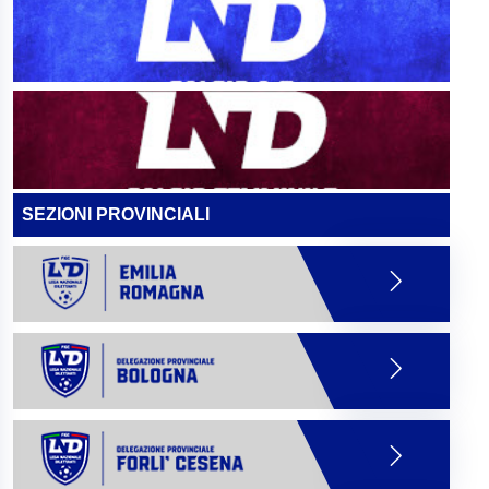
SEZIONI PROVINCIALI