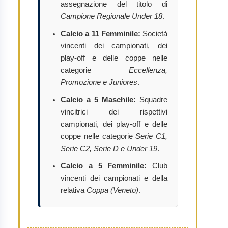
assegnazione del titolo di
Campione Regionale Under 18
.
Calcio a 11 Femminile:
Società
vincenti dei campionati, dei
play-off e delle coppe nelle
categorie
Eccellenza,
Promozione e Juniores
.
Calcio a 5 Maschile:
Squadre
vincitrici dei rispettivi
campionati, dei play-off e delle
coppe nelle categorie
Serie C1,
Serie C2, Serie D e Under 19
.
Calcio a 5 Femminile:
Club
vincenti dei campionati e della
relativa
Coppa (Veneto)
.