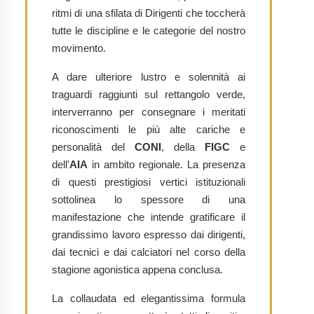
ritmi di una sfilata di Dirigenti che toccherà
tutte le discipline e le categorie del nostro
movimento.
A dare ulteriore lustro e solennità ai
traguardi raggiunti sul rettangolo verde,
interverranno per consegnare i meritati
riconoscimenti le più alte cariche e
personalità del
CONI
, della
FIGC
e
dell'
AIA
in ambito regionale. La presenza
di questi prestigiosi vertici istituzionali
sottolinea lo spessore di una
manifestazione che intende gratificare il
grandissimo lavoro espresso dai dirigenti,
dai tecnici e dai calciatori nel corso della
stagione agonistica appena conclusa.
La collaudata ed elegantissima formula