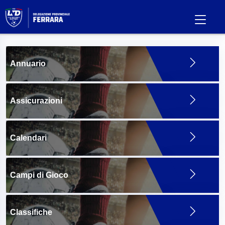
Annuario
Assicurazioni
Calendari
Campi di Gioco
Classifiche