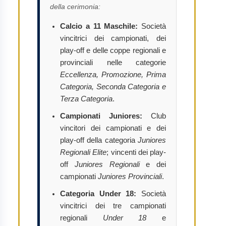
della cerimonia:
Calcio a 11 Maschile:
Società
vincitrici dei campionati, dei
play-off e delle coppe regionali e
provinciali nelle categorie
Eccellenza, Promozione, Prima
Categoria, Seconda Categoria e
Terza Categoria
.
Campionati Juniores:
Club
vincitori dei campionati e dei
play-off della categoria
Juniores
Regionali Elite
; vincenti dei play-
off
Juniores Regionali
e dei
campionati
Juniores Provinciali
.
Categoria Under 18:
Società
vincitrici dei tre campionati
regionali
Under 18
e