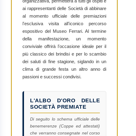
organizzativa, permetterà a tutti gli ospiti e
ai rappresentanti delle Società di abbinare
al momento ufficiale delle premiazioni
l'esclusiva visita all'iconico percorso
espositivo del Museo Ferrari. Al termine
della manifestazione, un momento
conviviale offrirà l'occasione ideale per il
più classico dei brindisi e per lo scambio
dei saluti di fine stagione, siglando in un
clima di grande festa un altro anno di
passioni e successi condivisi.
L'ALBO D'ORO DELLE
SOCIETÀ PREMIATE
Di seguito lo schema ufficiale delle
benemerenze (Coppe ed attestati)
che verranno consegnate nel corso