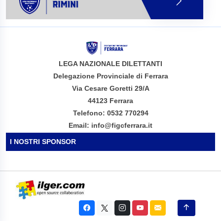
LEGA NAZIONALE DILETTANTI
Delegazione Provinciale di Ferrara
Via Cesare Goretti 29/A
44123 Ferrara
Telefono: 0532 770294
Email: info@figcferrara.it
I NOSTRI SPONSOR