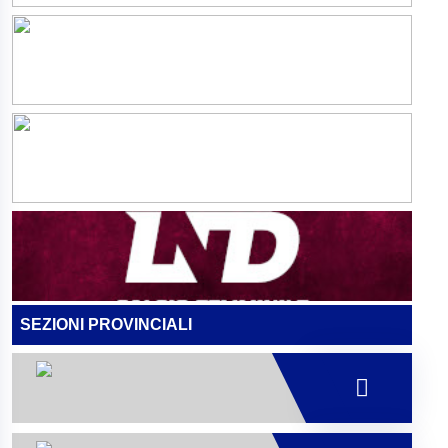
SEZIONI PROVINCIALI