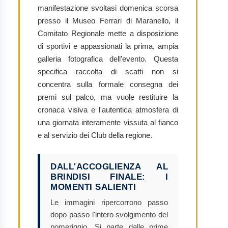
manifestazione svoltasi domenica scorsa
presso il Museo Ferrari di Maranello, il
Comitato Regionale mette a disposizione
di sportivi e appassionati la prima, ampia
galleria fotografica dell'evento. Questa
specifica raccolta di scatti non si
concentra sulla formale consegna dei
premi sul palco, ma vuole restituire la
cronaca visiva e l'autentica atmosfera di
una giornata interamente vissuta al fianco
e al servizio dei Club della regione.
DALL'ACCOGLIENZA AL
BRINDISI FINALE: I
MOMENTI SALIENTI
Le immagini ripercorrono passo
dopo passo l'intero svolgimento del
pomeriggio. Si parte dalle prime