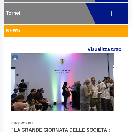
Tornei
NEWS
Visualizza tutto
23/06/2026 18:11
" LA GRANDE GIORNATA DELLE SOCIETA':