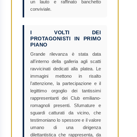
un lauto e raffinato banchetto
conviviale.
I VOLTI DEI
PROTAGONISTI IN PRIMO
PIANO
Grande rilevanza è stata data
all'interno della galleria agli scatti
ravvicinati dedicati alla platea. Le
immagini mettono in risalto
l'attenzione, la partecipazione e il
legittimo orgoglio dei tantissimi
rappresentanti dei Club emiliano-
romagnoli presenti. Sfumature e
sguardi catturati da vicino, che
testimoniano lo spessore e il valore
umano di una dirigenza
dilettantistica che rappresenta, da