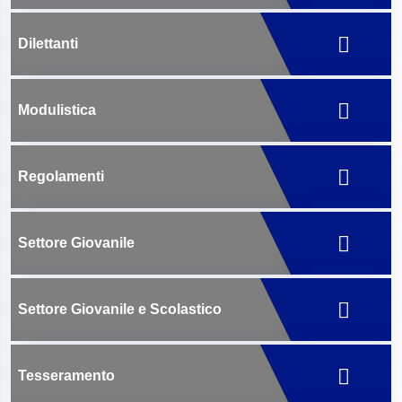
Dilettanti
Modulistica
Regolamenti
Settore Giovanile
Settore Giovanile e Scolastico
Tesseramento