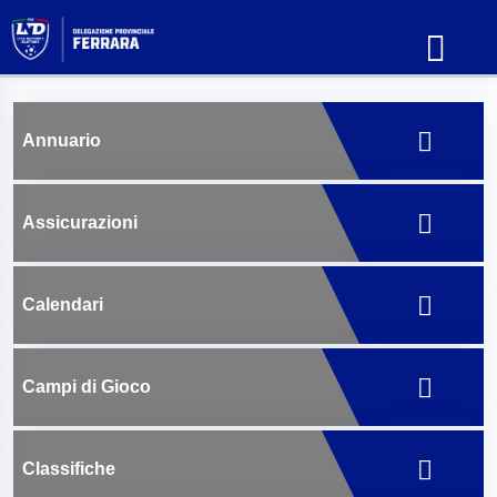
Annuario
Assicurazioni
Calendari
Campi di Gioco
Classifiche