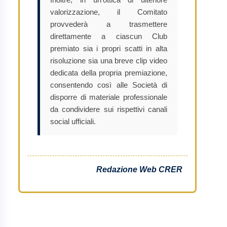
valorizzazione, il Comitato
provvederà a trasmettere
direttamente a ciascun Club
premiato sia i propri scatti in alta
risoluzione sia una breve clip video
dedicata della propria premiazione,
consentendo così alle Società di
disporre di materiale professionale
da condividere sui rispettivi canali
social ufficiali.
Redazione Web CRER