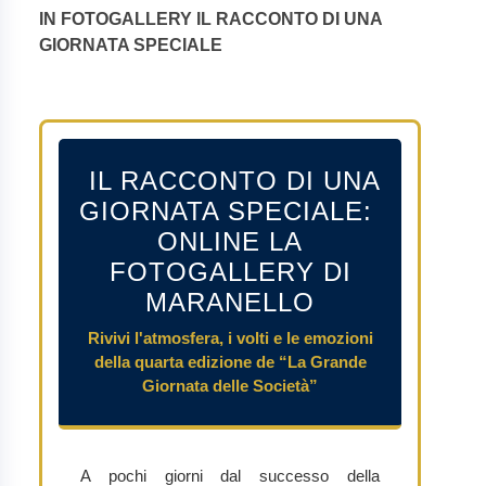
IN FOTOGALLERY IL RACCONTO DI UNA
GIORNATA SPECIALE
IL RACCONTO DI UNA
GIORNATA SPECIALE:
ONLINE LA
FOTOGALLERY DI
MARANELLO
Rivivi l'atmosfera, i volti e le emozioni
della quarta edizione de “La Grande
Giornata delle Società”
A pochi giorni dal successo della