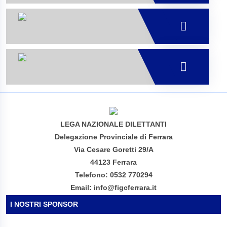
LEGA NAZIONALE DILETTANTI
Delegazione Provinciale di Ferrara
Via Cesare Goretti 29/A
44123 Ferrara
Telefono: 0532 770294
Email: info@figcferrara.it
I NOSTRI SPONSOR