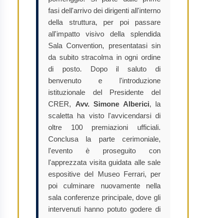
fasi dell'arrivo dei dirigenti all'interno
della struttura, per poi passare
all'impatto visivo della splendida
Sala Convention, presentatasi sin
da subito stracolma in ogni ordine
di posto. Dopo il saluto di
benvenuto e l'introduzione
istituzionale del Presidente del
CRER,
Avv. Simone Alberici
, la
scaletta ha visto l'avvicendarsi di
oltre 100 premiazioni ufficiali.
Conclusa la parte cerimoniale,
l'evento è proseguito con
l'apprezzata visita guidata alle sale
espositive del Museo Ferrari, per
poi culminare nuovamente nella
sala conferenze principale, dove gli
intervenuti hanno potuto godere di